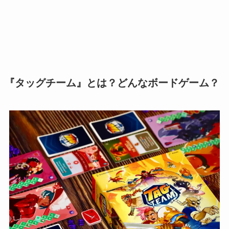
『タッグチーム』とは？どんなボードゲーム？