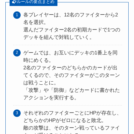
ルールの要点まとめ
各プレイヤーは、12名のファイターから2
名を選択。
選んだファイター2名の初期カードで1つの
デッキを組んで対戦していく。
ゲームでは、お互いにデッキの1番上を同
時にめくる。
2名のファイターのどちらかのカードが出
てくるので、そのファイターがこのターン
は戦うことに。
「攻撃」や「防御」などカードに書かれた
アクションを実行する。
それぞれのファイターごとにHPが存在し、
どちらかのHPがゼロになると敗北。
敵の攻撃は、そのターン戦っているファイ