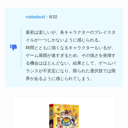
robindavid
：6/10
最初は楽しいが、各キャラクターのプレイスタ
イルが一つしかないように感じられる。
時間とともに強くなるキャラクターもいるが、
ゲーム展開が速すぎるため、その強さを発揮す
る機会はほとんどない。結果として、ゲームバ
ランスが不安定になり、限られた選択肢では限
界があるように感じられてしまう。