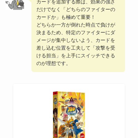
カードを追加する際は、効果の強さ
だけでなく「どちらのファイターの
カードか」も極めて重要！
どちらか一方が倒れた時点で負けが
決まるため、特定のファイターにダ
メージが集中しないよう、カードを
差し込む位置を工夫して「攻撃を受
ける担当」を上手にスイッチできる
のが理想です。