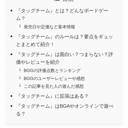
『タッグチーム』とは？どんなボードゲー
ム？
発売日や定価など基本情報
『タッグチーム』のルールは？要点をギュッ
とまとめて紹介！
『タッグチーム』は面白い？つまらない？評
価やレビューを紹介
BGGの評価点数とランキング
BGGのユーザーレビューや感想
この記事を見た人の遊んだ感想
『タッグチーム』に拡張はある？
『タッグチーム』はBGAやオンラインで遊べ
る？