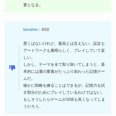
要となる。
kimohno
：6/10
悪くはないけれど、最高とは言えない。設定も
アートワークも素晴らしく、プレイしていて楽
しい。
しかし、テーマを全て取り除いてしまうと、基
本的には運の要素がたっぷり加わった記憶ゲー
ムだ。
確かに戦略を練ることはできるが、記憶力を試
す部分のためにプレイしているわけではない。
もしそうしたらゲームが10倍も長くなってしま
うだろう。