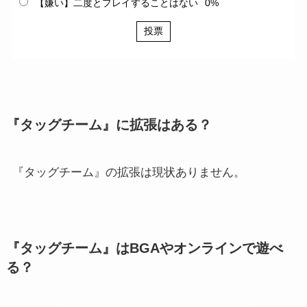
【嫌い】二度とプレイすることはない
0%
投票
『タッグチーム』に拡張はある？
『タッグチーム』の拡張は現状ありません。
『タッグチーム』はBGAやオンラインで遊べ
る？