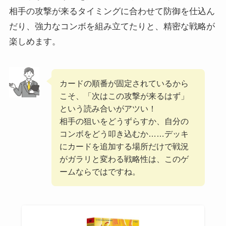
相手の攻撃が来るタイミングに合わせて防御を仕込ん
だり、強力なコンボを組み立てたりと、精密な戦略が
楽しめます。
カードの順番が固定されているから
こそ、「次はこの攻撃が来るはず」
という読み合いがアツい！
相手の狙いをどうずらすか、自分の
コンボをどう叩き込むか……デッキ
にカードを追加する場所だけで戦況
がガラリと変わる戦略性は、このゲ
ームならではですね。