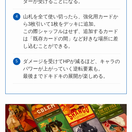
ターが受けることになる。
山札を全て使い切ったら、強化用カードか
ら3枚引いて1枚をデッキに追加。
この際シャッフルはせず、追加するカード
は「既存カードの間」など好きな場所に差
し込むことができる。
ダメージを受けてHPが減るほど、キャラの
パワーが上がっていく逆転要素も。
最後までドキドキの展開が楽しめる。