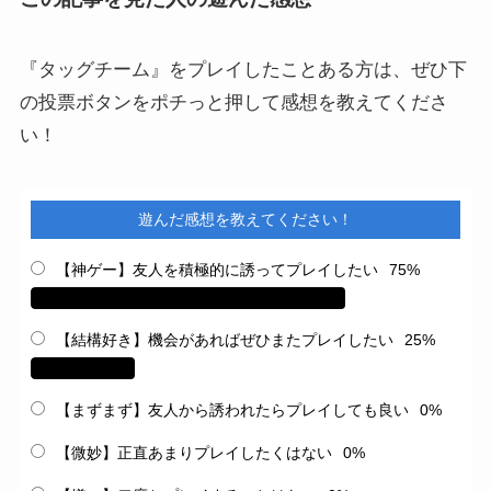
『タッグチーム』をプレイしたことある方は、ぜひ下
の投票ボタンをポチっと押して感想を教えてくださ
い！
遊んだ感想を教えてください！
【神ゲー】友人を積極的に誘ってプレイしたい
75%
【結構好き】機会があればぜひまたプレイしたい
25%
【まずまず】友人から誘われたらプレイしても良い
0%
【微妙】正直あまりプレイしたくはない
0%