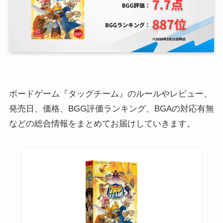
ボードゲーム『タッグチーム』のルールやレビュー、
発売日、価格、BGG評価ランキング、BGAの対応有無
などの総合情報をまとめてお届けしていきます。