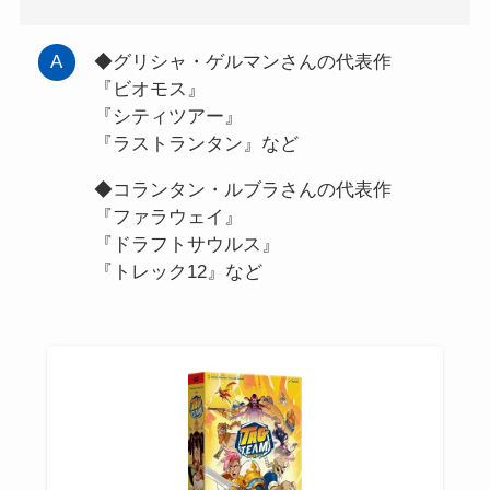
◆グリシャ・ゲルマンさんの代表作
『ビオモス』
『シティツアー』
『ラストランタン』など
◆コランタン・ルブラさんの代表作
『ファラウェイ』
『ドラフトサウルス』
『トレック12』など