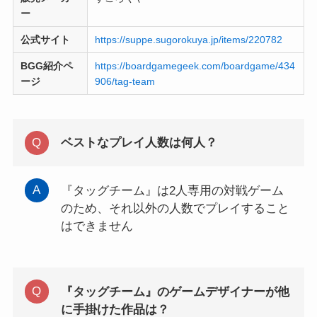
ー
公式サイト
https://suppe.sugorokuya.jp/items/220782
BGG紹介ペ
https://boardgamegeek.com/boardgame/434
ージ
906/tag-team
ベストなプレイ人数は何人？
『タッグチーム』は2人専用の対戦ゲーム
のため、それ以外の人数でプレイすること
はできません
『タッグチーム』のゲームデザイナーが他
に手掛けた作品は？