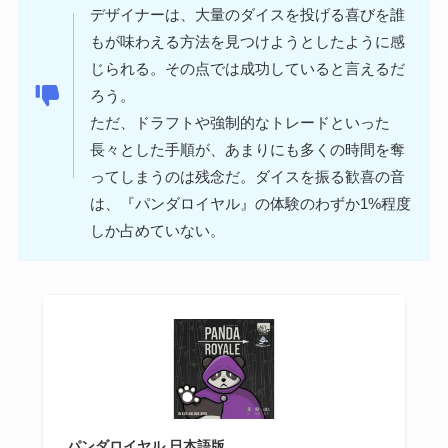
デザイナーは、大量のダイスを投げる喜びを誰
もが味わえる方法を見つけようとしたように感
じられる。その点では成功していると言えるだ
ろう。
ただ、ドラフトや強制的なトレードといった
長々とした手順が、あまりにも多くの時間を奪
ってしまうのは残念だ。ダイスを振る歓喜の音
は、『パンダロイヤル』の体験のわずか1%程度
しか占めていない。
パンダロイヤル 日本語版