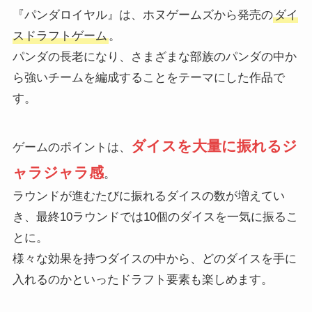
『パンダロイヤル』は、ホヌゲームズから発売の
ダイ
スドラフトゲーム
。
パンダの長老になり、さまざまな部族のパンダの中か
ら強いチームを編成することをテーマにした作品で
す。
ダイスを大量に振れるジ
ゲームのポイントは、
ャラジャラ感
。
ラウンドが進むたびに振れるダイスの数が増えてい
き、最終10ラウンドでは10個のダイスを一気に振るこ
とに。
様々な効果を持つダイスの中から、どのダイスを手に
入れるのかといったドラフト要素も楽しめます。