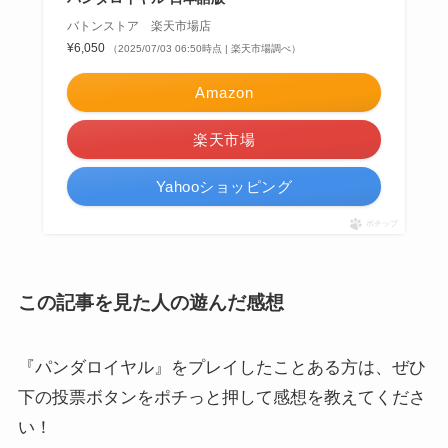
バトンストア 楽天市場店
¥6,050
（2025/07/03 06:50時点 | 楽天市場調べ）
Amazon
楽天市場
Yahooショッピング
ポチップ
この記事を見た人の遊んだ感想
『パンダロイヤル』をプレイしたことある方は、ぜひ
下の投票ボタンをポチっと押して感想を教えてくださ
い！