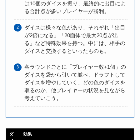
は10個のダイスを振り、最終的に出目によ
る合計点が多いプレイヤーが勝利。
ダイスは様々な色があり、それぞれ「出目
が2倍になる」「20面体で最大20点が出
る」など特殊効果を持つ。中には、相手の
ダイスと交換するといったものも。
各ラウンドごとに「プレイヤー数+1個」の
ダイスを袋から引いて並べ、ドラフトして
ダイスを増やしていく。どの色のダイスを
取るのか、他プレイヤーの状況を見ながら
考えていこう。
ダ
効果