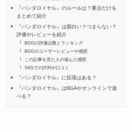
『パンダロイヤル』のルールは？要点だけを
まとめて紹介
『パンダロイヤル』は面白い？つまらない？
評価やレビューを紹介
BGGの評価点数とランキング
BGGのユーザーレビューや感想
この記事を見た人の遊んだ感想
SNSでの評判や口コミ
『パンダロイヤル』に拡張はある？
『パンダロイヤル』はBGAやオンラインで遊
べる？