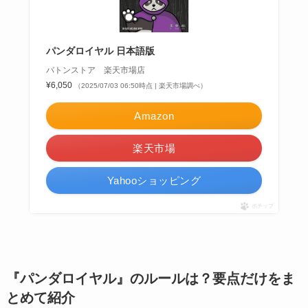
パンダロイヤル 日本語版
バトンストア 楽天市場店
¥6,050
（2025/07/03 06:50時点 | 楽天市場調べ）
Amazon
楽天市場
Yahooショッピング
ポチップ
『パンダロイヤル』のルールは？要点だけをま
とめて紹介