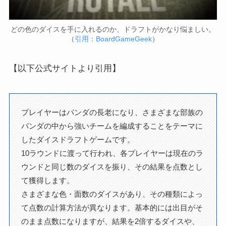
どの色のダイスを手に入れるのか、ドラフトがかなり悩ましい。
（
引用：BoardGameGeek
）
【以下公式サイトより引用】
プレイヤーはパンダの長老になり、さまざまな部族の
パンダの中から強いチームを編成することをテーマに
したダイスドラフトゲームです。
10ラウンドに渡って行われ、各プレイヤーは現在のラ
ウンドと同じ数のダイスを振り、その結果を点数とし
て獲得します。
さまざまな色・面数のダイスがあり、その種類によっ
て点数の計算方法が異なります。基本的には出目がそ
のまま点数になりますが、結果を2倍するダイスや、