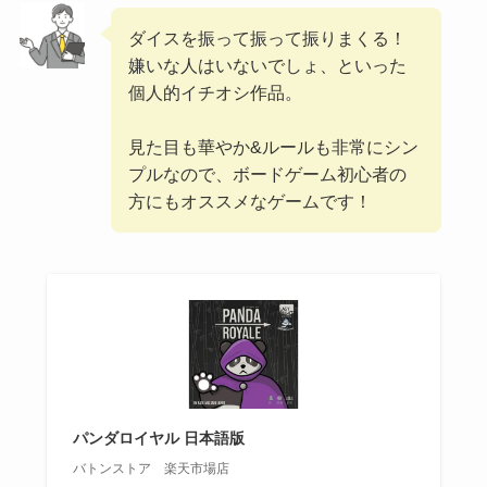
ダイスを振って振って振りまくる！
嫌いな人はいないでしょ、といった
個人的イチオシ作品。
見た目も華やか&ルールも非常にシン
プルなので、ボードゲーム初心者の
方にもオススメなゲームです！
パンダロイヤル 日本語版
バトンストア 楽天市場店