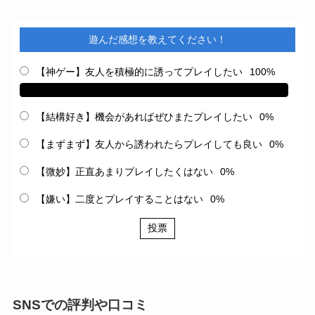
遊んだ感想を教えてください！
【神ゲー】友人を積極的に誘ってプレイしたい
100%
【結構好き】機会があればぜひまたプレイしたい
0%
【まずまず】友人から誘われたらプレイしても良い
0%
【微妙】正直あまりプレイしたくはない
0%
【嫌い】二度とプレイすることはない
0%
投票
SNSでの評判や口コミ