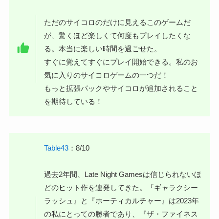
ただのサイコロのだけに見えるこのゲームだ
が、驚くほど楽しくて何度もプレイしたくな
る。本当に楽しい時間を過ごせた。
すぐに覚えてすぐにプレイ開始できる。私のお
気に入りのサイコロゲームの一つだ！
もっと拡張パックやサイコロが追加されること
を期待している！
Table43
：8/10
過去2年間、Late Night Gamesは信じられないほ
どのヒット作を連発してきた。『ギャラクシー
ラッシュ』と『ホーティカルチャー』は2023年
の私にとっての勝者であり、『ザ・ファイネス