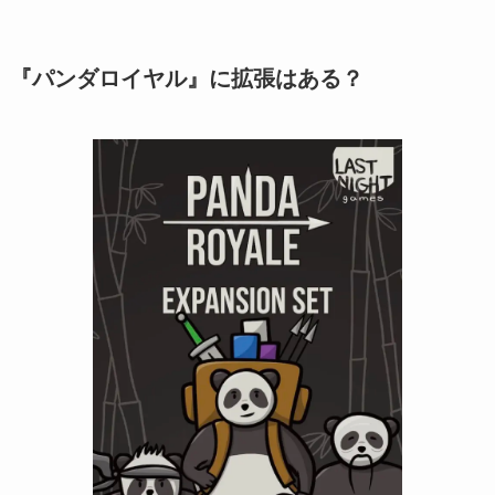
『パンダロイヤル』に拡張はある？