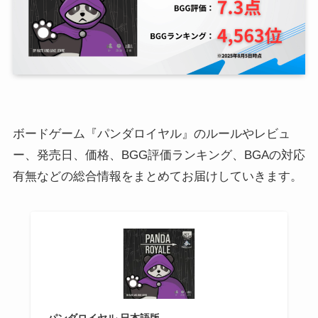
ボードゲーム『パンダロイヤル』のルールやレビュ
ー、発売日、価格、BGG評価ランキング、BGAの対応
有無などの総合情報をまとめてお届けしていきます。