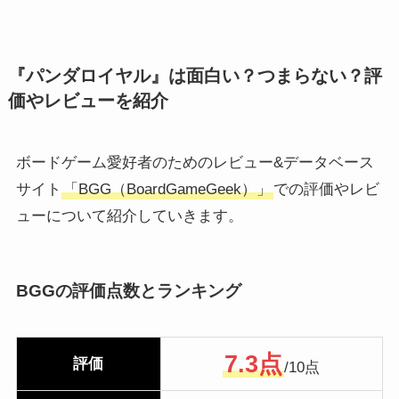
『パンダロイヤル』は面白い？つまらない？評
価やレビューを紹介
ボードゲーム愛好者のためのレビュー&データベース
サイト
「BGG（BoardGameGeek）」
での評価やレビ
ューについて紹介していきます。
BGGの評価点数とランキング
7.3点
評価
/10点