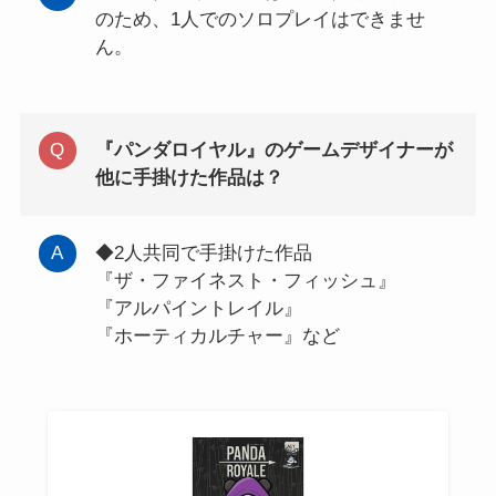
のため、1人でのソロプレイはできませ
ん。
『パンダロイヤル』のゲームデザイナーが
他に手掛けた作品は？
◆2人共同で手掛けた作品
『ザ・ファイネスト・フィッシュ』
『アルパイントレイル』
『ホーティカルチャー』など