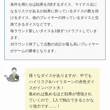
条件を満たせば結果を2倍するダイス、マイナス点に
なるリスクがあるが結果に持っているダイスの数を掛
けるダイス、他のプレイヤーの持っているダイスと交
換できるダイスなどです。
毎ラウンド新しいダイスを1個ずつドラフトしていき
ます。
10ラウンド終了して点数の合計が最も高いプレイヤー
がゲームの勝者となります。
様々なダイスがありますが、中でも
ハイリスク&ハイリターンの赤色ダイ
スがインパクト大！
集めれば集めるほど効果が増強され
ていくので、1人で独占できるとかな
り強力です……！