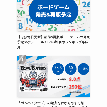
【ほぼ毎日更新】新作&再販ボードゲームの発売
予定スケジュール！BGG評価やランキングも紹
介
『ボムバスターズ』の魅力をわかりやすく紹