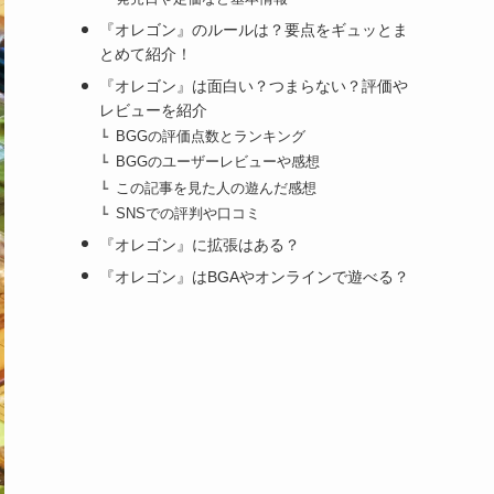
『オレゴン』のルールは？要点をギュッとま
とめて紹介！
『オレゴン』は面白い？つまらない？評価や
レビューを紹介
BGGの評価点数とランキング
BGGのユーザーレビューや感想
この記事を見た人の遊んだ感想
SNSでの評判や口コミ
『オレゴン』に拡張はある？
『オレゴン』はBGAやオンラインで遊べる？