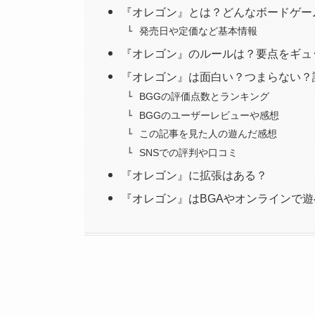
『オレゴン』とは？どんなボードゲー
発売日や定価など基本情報
『オレゴン』のルールは？要点をギュ
『オレゴン』は面白い？つまらない？
BGGの評価点数とランキング
BGGのユーザーレビューや感想
この記事を見た人の遊んだ感想
SNSでの評判や口コミ
『オレゴン』に拡張はある？
『オレゴン』はBGAやオンラインで