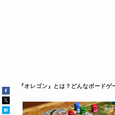
『オレゴン』とは？どんなボードゲ