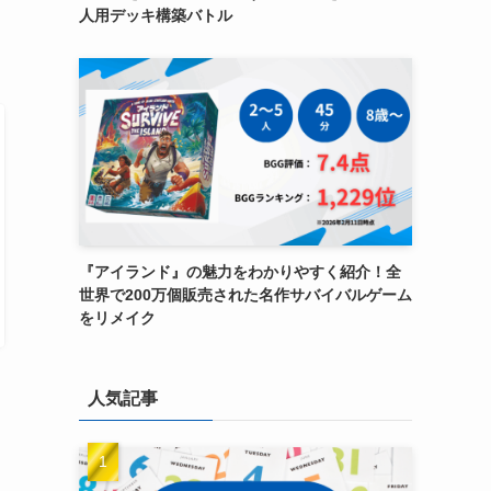
人用デッキ構築バトル
『アイランド』の魅力をわかりやすく紹介！全
世界で200万個販売された名作サバイバルゲーム
をリメイク
人気記事