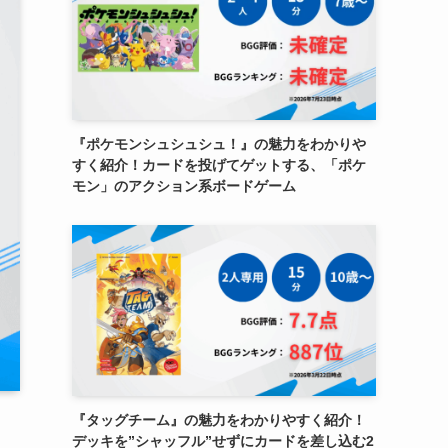
『ポケモンシュシュシュ！』の魅力をわかりや
すく紹介！カードを投げてゲットする、「ポケ
モン」のアクション系ボードゲーム
『タッグチーム』の魅力をわかりやすく紹介！
デッキを”シャッフル”せずにカードを差し込む2