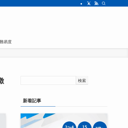
難易度
徴
検索
新着記事