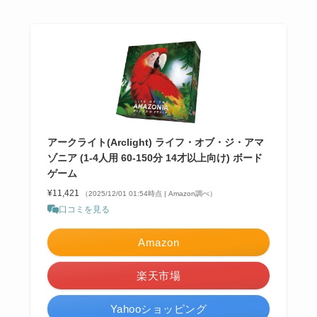
アークライト(Arclight) ライフ・オブ・ジ・アマ
ゾニア (1-4人用 60-150分 14才以上向け) ボード
ゲーム
¥11,421
（2025/12/01 01:54時点 | Amazon調べ）
口コミを見る
Amazon
楽天市場
Yahooショッピング