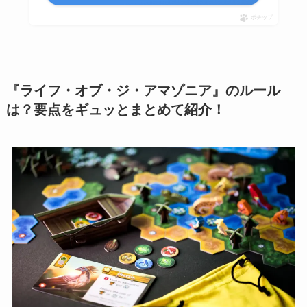
ポチップ
『ライフ・オブ・ジ・アマゾニア』のルール
は？要点をギュッとまとめて紹介！