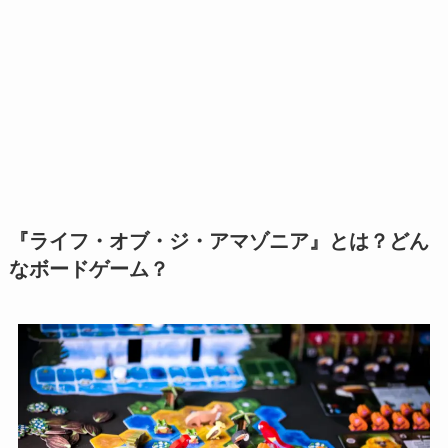
『ライフ・オブ・ジ・アマゾニア』とは？どん
なボードゲーム？