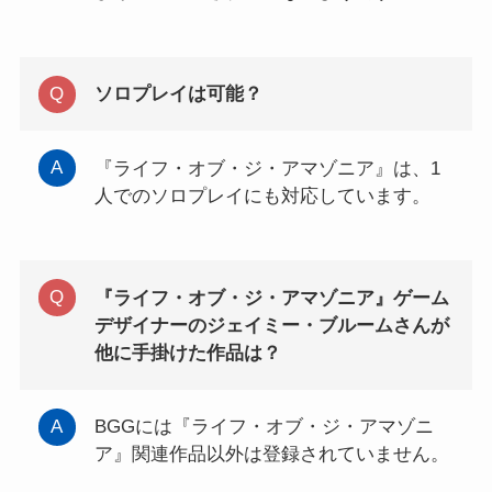
ソロプレイは可能？
『ライフ・オブ・ジ・アマゾニア』は、1
人でのソロプレイにも対応しています。
『ライフ・オブ・ジ・アマゾニア』ゲーム
デザイナーのジェイミー・ブルームさんが
他に手掛けた作品は？
BGGには『ライフ・オブ・ジ・アマゾニ
ア』関連作品以外は登録されていません。