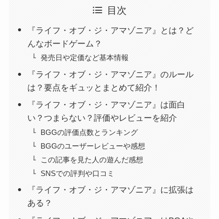
目次
『ライフ・オブ・ジ・アマゾニア』とは？ど
んなボードゲーム？
発売日や定価など基本情報
『ライフ・オブ・ジ・アマゾニア』のルール
は？要点をギュッとまとめて紹介！
『ライフ・オブ・ジ・アマゾニア』は面白
い？つまらない？評価やレビューを紹介
BGGの評価点数とランキング
BGGのユーザーレビューや感想
この記事を見た人の遊んだ感想
SNSでの評判や口コミ
『ライフ・オブ・ジ・アマゾニア』に拡張は
ある？