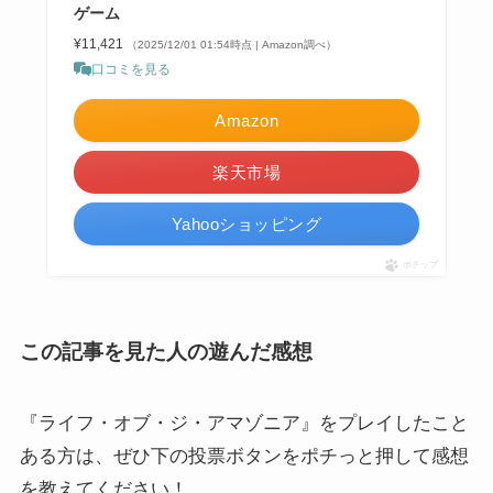
ゲーム
¥11,421
（2025/12/01 01:54時点 | Amazon調べ）
口コミを見る
Amazon
楽天市場
Yahooショッピング
ポチップ
この記事を見た人の遊んだ感想
『ライフ・オブ・ジ・アマゾニア』をプレイしたこと
ある方は、ぜひ下の投票ボタンをポチっと押して感想
を教えてください！