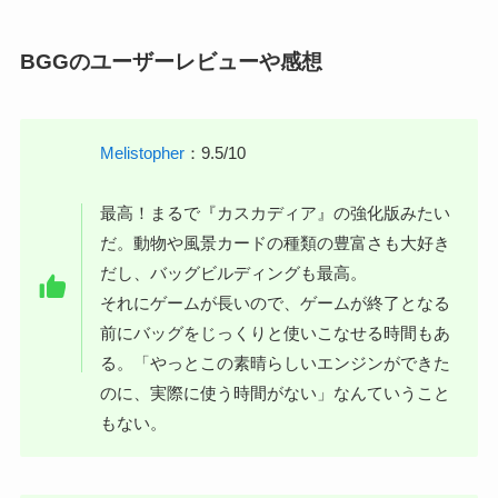
BGGのユーザーレビューや感想
Melistopher
：9.5/10
最高！まるで『カスカディア』の強化版みたい
だ。動物や風景カードの種類の豊富さも大好き
だし、バッグビルディングも最高。
それにゲームが長いので、ゲームが終了となる
前にバッグをじっくりと使いこなせる時間もあ
る。「やっとこの素晴らしいエンジンができた
のに、実際に使う時間がない」なんていうこと
もない。