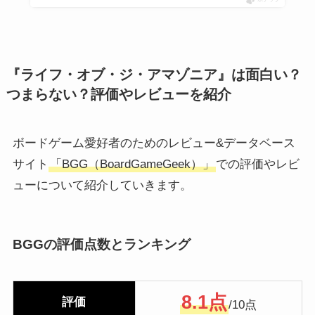
『ライフ・オブ・ジ・アマゾニア』は面白い？
つまらない？評価やレビューを紹介
ボードゲーム愛好者のためのレビュー&データベース
サイト
「BGG（BoardGameGeek）」
での評価やレビ
ューについて紹介していきます。
BGGの評価点数とランキング
8.1点
評価
/10
点