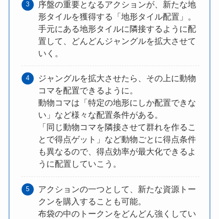
序盤の重要となるアクションが、新たな地
形タイルを獲得する「地形タイル配置」。
手元にある地形タイルに隣接するように配
置して、どんどんジャングルを拡大させて
いく。
ジャングルを拡大させたら、その上に動物
コマを配置できるように。
動物コマは「特定の地形にしか配置できな
い」など様々な配置条件がある。
「同じ動物コマを隣接させて群れを作るこ
とで得点ゲット」など動物ごとに得点条件
も異なるので、得点効率が最大化できるよ
うに配置していこう。
アクションの一つとして、新たな資源トー
クンを購入することも可能。
布袋の中のトークンをどんどん強くしてい