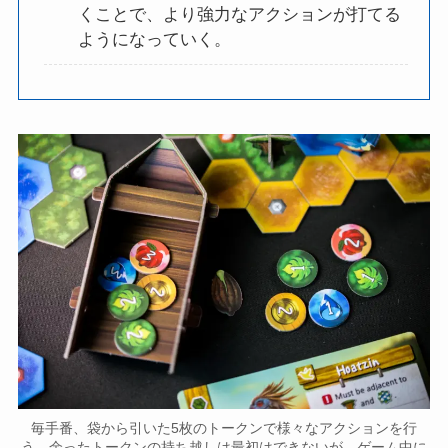
くことで、より強力なアクションが打てる
ようになっていく。
毎手番、袋から引いた5枚のトークンで様々なアクションを行
う。余ったトークンの持ち越しは最初はできないが、ゲーム中に