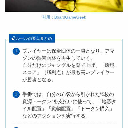
引用：BoardGameGeek
ルールの要点まとめ
プレイヤーは保全団体の一員となり、アマ
ゾンの熱帯雨林を再生していく。
自分だけのジャングルを育て上げ、「環境
スコア」（勝利点）が最も高いプレイヤー
が勝者となる。
手番では、自分の布袋から引かれた”5枚の
資源トークン”を支払いに使って、「地形タ
イル配置」「動物配置」「トークン購入」
などのアクションを実行する。