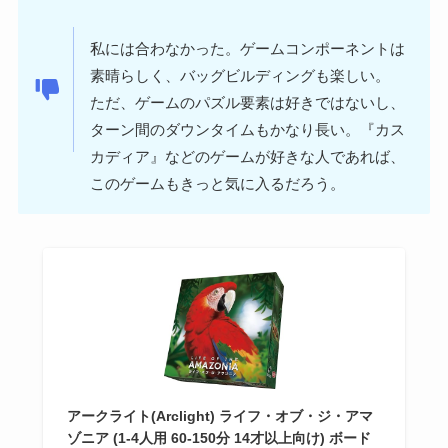
私には合わなかった。ゲームコンポーネントは
素晴らしく、バッグビルディングも楽しい。
ただ、ゲームのパズル要素は好きではないし、
ターン間のダウンタイムもかなり長い。『カス
カディア』などのゲームが好きな人であれば、
このゲームもきっと気に入るだろう。
アークライト(Arclight) ライフ・オブ・ジ・アマ
ゾニア (1-4人用 60-150分 14才以上向け) ボード