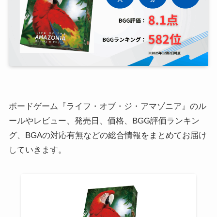
ボードゲーム『ライフ・オブ・ジ・アマゾニア』のル
ールやレビュー、発売日、価格、BGG評価ランキン
グ、BGAの対応有無などの総合情報をまとめてお届け
していきます。