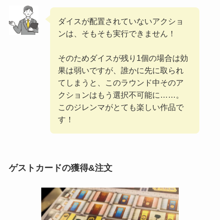
ダイスが配置されていないアクショ
ンは、そもそも実行できません！
そのためダイスが残り1個の場合は効
果は弱いですが、誰かに先に取られ
てしまうと、このラウンド中そのア
クションはもう選択不可能に……。
このジレンマがとても楽しい作品で
す！
ゲストカードの獲得&注文