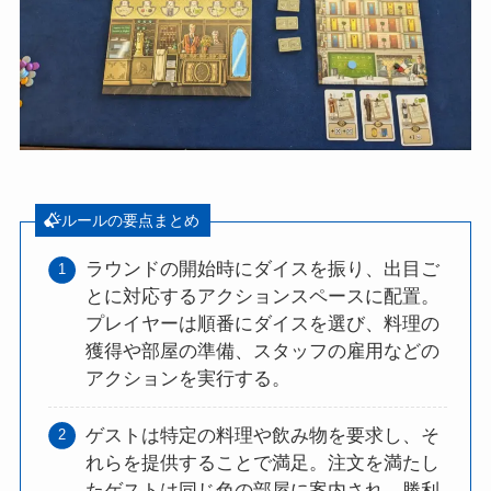
ルールの要点まとめ
ラウンドの開始時にダイスを振り、出目ご
とに対応するアクションスペースに配置。
プレイヤーは順番にダイスを選び、料理の
獲得や部屋の準備、スタッフの雇用などの
アクションを実行する。
ゲストは特定の料理や飲み物を要求し、そ
れらを提供することで満足。注文を満たし
たゲストは同じ色の部屋に案内され、勝利