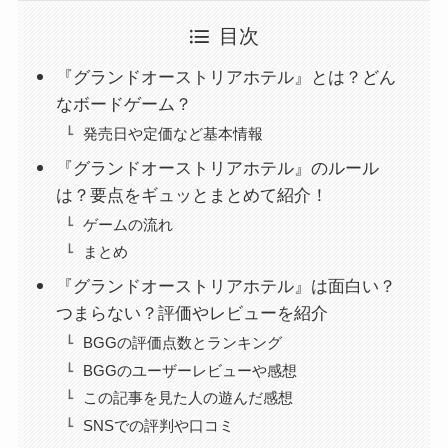
目次
『グランドオーストリアホテル』とは？どん
なボードゲーム？
発売日や定価など基本情報
『グランドオーストリアホテル』のルール
は？要点をギュッとまとめて紹介！
ゲームの流れ
まとめ
『グランドオーストリアホテル』は面白い？
つまらない？評価やレビューを紹介
BGGの評価点数とランキング
BGGのユーザーレビューや感想
この記事を見た人の遊んだ感想
SNSでの評判や口コミ