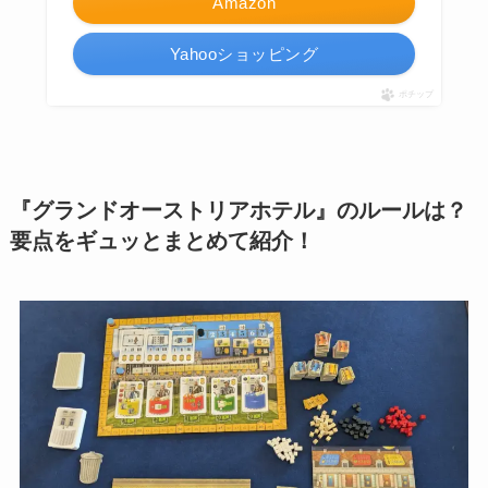
Amazon
Yahooショッピング
ポチップ
『グランドオーストリアホテル』のルールは？
要点をギュッとまとめて紹介！