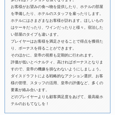
お客様がお望みの食べ物を提供したり、ホテルの部屋
を準備したり、ホテルのスタッフを雇ったりします。
ホテルにはさまざまなお客様が訪れます。ほしいもの
はケーキだったり、ワインだったりと様々。宿泊した
い部屋のタイプも違います。
プレイヤーはお客様を満足させることで得点を獲得た
り、ボーナスを得ることができます。
そのほかに、皇帝の視察も定期的に行われます。
評価が低いとペナルティ、高ければボーナスとなりま
すので、皇帝の機嫌を損なわないようにしましょう。
ダイスドラフトによる戦略的なアクション選択、お客
様の管理、スタッフの活用、皇帝の評価など、多くの
要素が絡み合います。
どのプレイヤーよりも顧客満足度をあげて、最高級ホ
テルのおもてなしを！