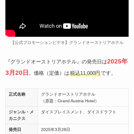
【公式プロモーションビデオ】グランドオーストリアホテル
2025年
『グランドオーストリアホテル』の発売日は
3月20日
。価格（定価）は
税込11,000円
です。
正式名称
グランドオーストリアホテル
（原題：Grand Austria Hotel）
ジャンル・メ
ダイスプレイスメント、ダイスドラフト
カニクス
発売日
2025年3月28日