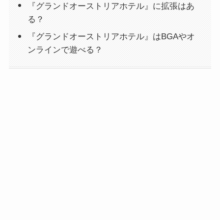
『グランドオーストリアホテル』に拡張はあ
る？
『グランドオーストリアホテル』はBGAやオ
ンラインで遊べる？