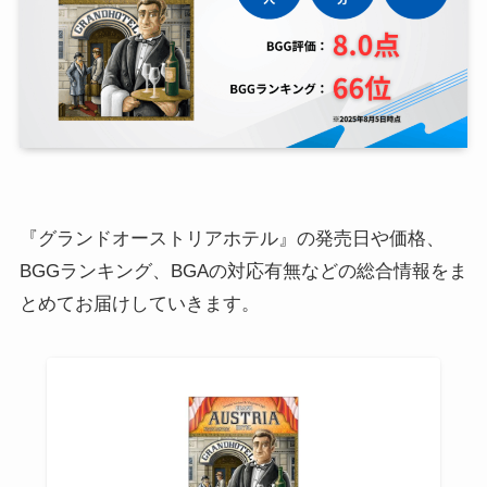
『グランドオーストリアホテル』の発売日や価格、
BGGランキング、BGAの対応有無などの総合情報をま
とめてお届けしていきます。