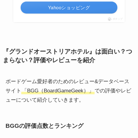
Yahooショッピング
ポチップ
『グランドオーストリアホテル』は面白い？つ
まらない？評価やレビューを紹介
ボードゲーム愛好者のためのレビュー&データベース
サイト
「BGG（BoardGameGeek）」
での評価やレビ
ューについて紹介していきます。
BGGの評価点数とランキング