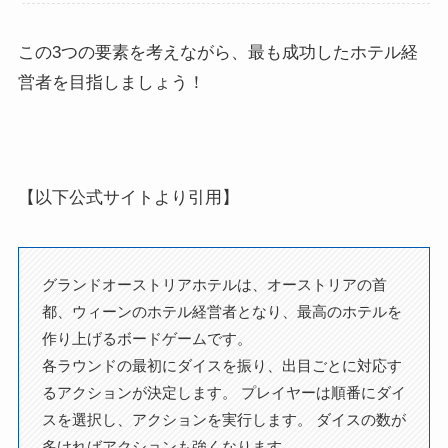
この3つの要素を考えながら、最も成功したホテル経
営者を目指しましょう！
【以下公式サイトより引用】
グランドオーストリアホテルは、オーストリアの首
都、ウィーンのホテル経営者となり、最高のホテルを
作り上げるボードゲームです。
各ラウンドの最初にダイスを振り、出目ごとに対応す
るアクションが決定します。 プレイヤーは順番にダイ
スを選択し、アクションを実行します。 ダイスの数が
多ければアクションも強くなります。