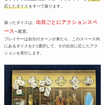
応じたダイス
をすべて振ります。
出目ごとにアクションスペ
振ったダイスは、
ース
へ配置。
プレイヤーは自分のターンが来たら、このスペース内
にあるダイスを1つ選択して、その出目に応じたアク
ションを実行します。