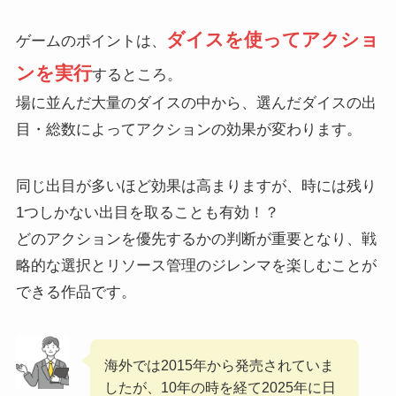
ダイスを使ってアクショ
ゲームのポイントは、
ンを実行
するところ。
場に並んだ大量のダイスの中から、選んだダイスの出
目・総数によってアクションの効果が変わります。
同じ出目が多いほど効果は高まりますが、時には残り
1つしかない出目を取ることも有効！？
どのアクションを優先するかの判断が重要となり、戦
略的な選択とリソース管理のジレンマを楽しむことが
できる作品です。
海外では2015年から発売されていま
したが、10年の時を経て2025年に日