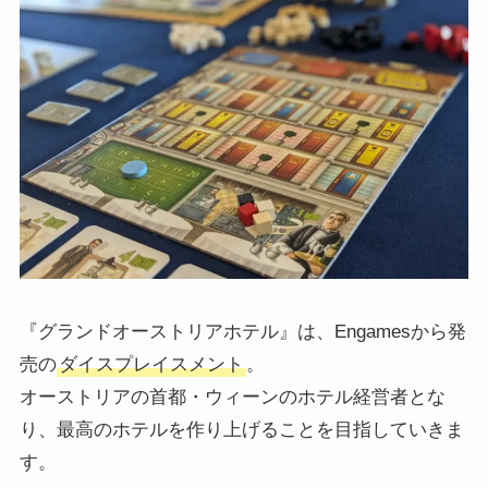
『グランドオーストリアホテル』は、Engamesから発
売の
ダイスプレイスメント
。
オーストリアの首都・ウィーンのホテル経営者とな
り、最高のホテルを作り上げることを目指していきま
す。