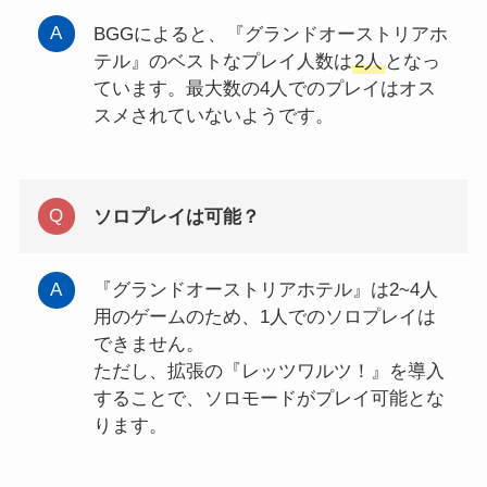
BGGによると、『グランドオーストリアホ
テル』のベストなプレイ人数は
2人
となっ
ています。最大数の4人でのプレイはオス
スメされていないようです。
ソロプレイは可能？
『グランドオーストリアホテル』は2~4人
用のゲームのため、1人でのソロプレイは
できません。
ただし、拡張の『レッツワルツ！』を導入
することで、ソロモードがプレイ可能とな
ります。