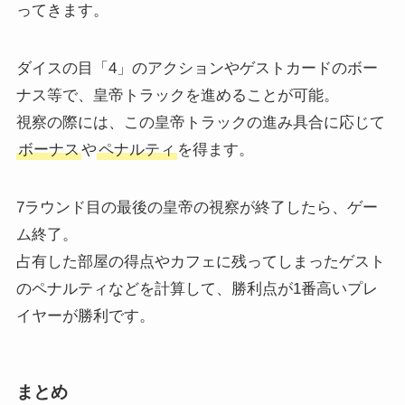
ってきます。
ダイスの目「4」のアクションやゲストカードのボー
ナス等で、皇帝トラックを進めることが可能。
視察の際には、この皇帝トラックの進み具合に応じて
ボーナス
や
ペナルティ
を得ます。
7ラウンド目の最後の皇帝の視察が終了したら、ゲー
ム終了。
占有した部屋の得点やカフェに残ってしまったゲスト
のペナルティなどを計算して、勝利点が1番高いプレ
イヤーが勝利です。
まとめ