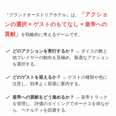
「アクショ
『グランドオーストリアホテル』は、
ンの選択 × ゲストのもてなし × 皇帝への
貢献」
を戦略的に考えるゲームです。
どのアクションを実行するか？
→ ダイスの数と
他プレイヤーの動向を見極め、最適なアクション
を選択する。
どのゲストを迎えるか？
→ ゲストの種類や色に
注意し、効率よく部屋に案内する。
皇帝への貢献をどう進めるか？
→ 皇帝トラック
を管理し、評価のタイミングでボーナスを得なが
ら、ペナルティを回避する。