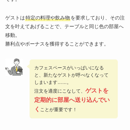
ゲストは
特定の料理や飲み物
を要求しており、その注
文を叶えてあげることで、テーブルと同じ色の部屋へ
移動。
勝利点やボーナスを獲得することができます。
カフェスペースがいっぱいになる
と、新たなゲストが呼べなくなって
しまいます……。
ゲストを
注文を適度にこなして、
定期的に部屋へ送り込んでい
く
ことが重要です！