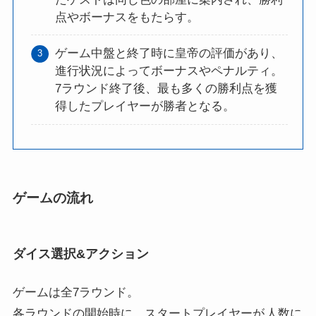
点やボーナスをもたらす。
ゲーム中盤と終了時に皇帝の評価があり、
進行状況によってボーナスやペナルティ。
7ラウンド終了後、最も多くの勝利点を獲
得したプレイヤーが勝者となる。
ゲームの流れ
ダイス選択&アクション
ゲームは全7ラウンド。
各ラウンドの開始時に、スタートプレイヤーが
人数に