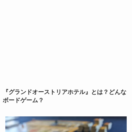
『グランドオーストリアホテル』とは？どんな
ボードゲーム？