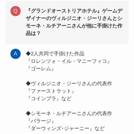
『グランドオーストリアホテル』ゲームデ
ザイナーのヴィルジニオ・ジーリさんとシ
モーネ・ルチアーニさんが他に手掛けた作
品は？
◆2人共同で手掛けた作品
『ロレンツォ・イル・マニーフィコ』
『ゴーレム』
◆ヴィルジニオ・ジーリさんの代表作
『ファーストラット』
『コインブラ』など
◆シモーネ・ルチアーニさんの代表作
『バラージ』
『ダーウィンズ･ジャーニー』など