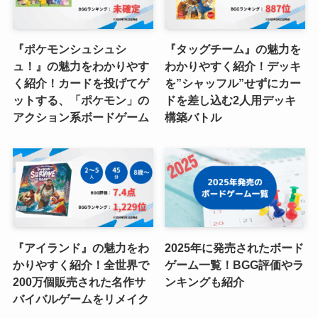
『ポケモンシュシュシ
『タッグチーム』の魅力を
ュ！』の魅力をわかりやす
わかりやすく紹介！デッキ
く紹介！カードを投げてゲ
を”シャッフル”せずにカー
ットする、「ポケモン」の
ドを差し込む2人用デッキ
アクション系ボードゲーム
構築バトル
『アイランド』の魅力をわ
2025年に発売されたボード
かりやすく紹介！全世界で
ゲーム一覧！BGG評価やラ
200万個販売された名作サ
ンキングも紹介
バイバルゲームをリメイク