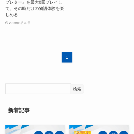
ブレター』を最大8回プレイし
て、その時だけの物語体験を楽
しめる
2025年1月30日
1
検索
新着記事