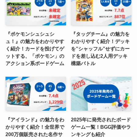
『ポケモンシュシュシ
『タッグチーム』の魅力を
ュ！』の魅力をわかりやす
わかりやすく紹介！デッキ
く紹介！カードを投げてゲ
を”シャッフル”せずにカー
ットする、「ポケモン」の
ドを差し込む2人用デッキ
アクション系ボードゲーム
構築バトル
『アイランド』の魅力をわ
2025年に発売されたボード
かりやすく紹介！全世界で
ゲーム一覧！BGG評価やラ
200万個販売された名作サ
ンキングも紹介