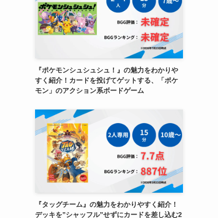
『ポケモンシュシュシュ！』の魅力をわかりや
すく紹介！カードを投げてゲットする、「ポケ
モン」のアクション系ボードゲーム
『タッグチーム』の魅力をわかりやすく紹介！
デッキを”シャッフル”せずにカードを差し込む2