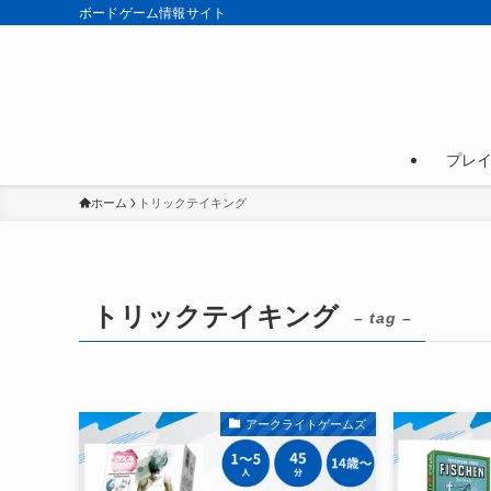
ボードゲーム情報サイト
プレ
ホーム
トリックテイキング
トリックテイキング
– tag –
アークライトゲームズ