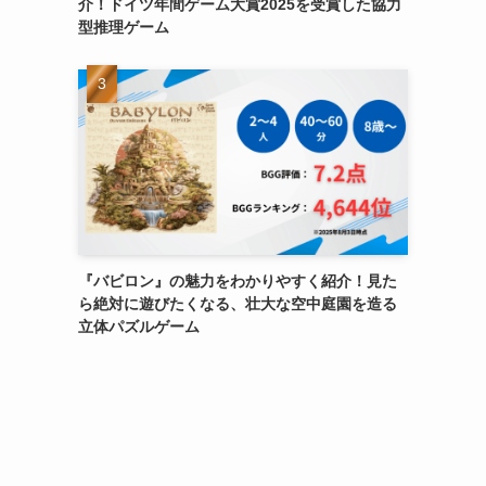
介！ドイツ年間ゲーム大賞2025を受賞した協力
型推理ゲーム
『バビロン』の魅力をわかりやすく紹介！見た
ら絶対に遊びたくなる、壮大な空中庭園を造る
立体パズルゲーム