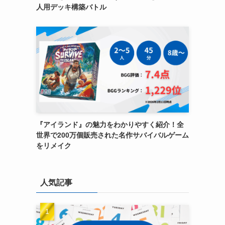
人用デッキ構築バトル
『アイランド』の魅力をわかりやすく紹介！全
世界で200万個販売された名作サバイバルゲーム
をリメイク
人気記事