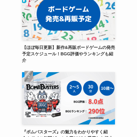
【ほぼ毎日更新】新作&再販ボードゲームの発売
予定スケジュール！BGG評価やランキングも紹
介
『ボムバスターズ』の魅力をわかりやすく紹