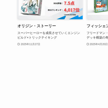
オリジン・ストーリー
フィッシェ
スーパーヒーローを成長させていくエンジン
フリードマン・
ビルド×トリックテイキング
デッキ構築の
2025年11月27日
2025年4月20日