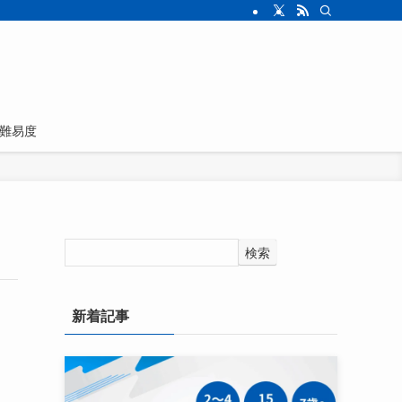
難易度
検索
新着記事