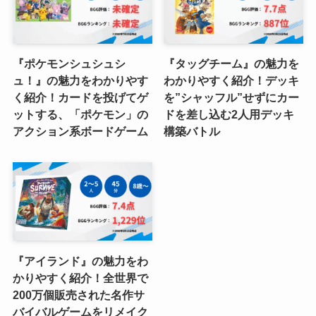
『ポケモンシュシュシ
『タッグチーム』の魅力を
ュ！』の魅力をわかりやす
わかりやすく紹介！デッキ
く紹介！カードを投げてゲ
を”シャッフル”せずにカー
ットする、「ポケモン」の
ドを差し込む2人用デッキ
アクション系ボードゲーム
構築バトル
『アイランド』の魅力をわ
かりやすく紹介！全世界で
200万個販売された名作サ
バイバルゲームをリメイク