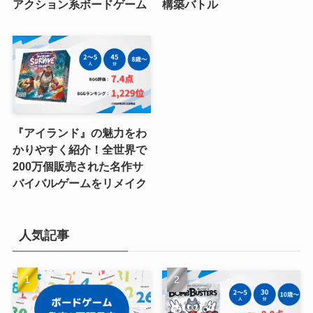
アクション系ボードゲーム
構築バトル
『アイランド』の魅力をわ
かりやすく紹介！全世界で
200万個販売された名作サ
バイバルゲームをリメイク
人気記事