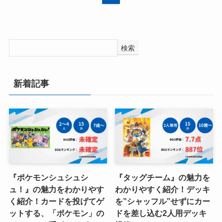
検索
新着記事
『ポケモンシュシュシ
『タッグチーム』の魅力を
ュ！』の魅力をわかりやす
わかりやすく紹介！デッキ
く紹介！カードを投げてゲ
を”シャッフル”せずにカー
ットする、「ポケモン」の
ドを差し込む2人用デッキ