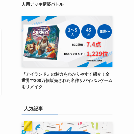
人用デッキ構築バトル
『アイランド』の魅力をわかりやすく紹介！全
世界で200万個販売された名作サバイバルゲーム
をリメイク
人気記事