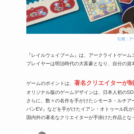
引用：ア
『レイルウェイブーム』は、アークライトゲーム
プレイヤーは明治時代の大富豪となり、自分の資
著名クリエイターが制
ゲームのポイントは、
オリジナル版のゲームデザインは、日本人初のSD
さらに、数々の名作を手がけたシモーネ・ルチア
バンEV』などを手がけたイアン・オトゥール氏が
国内外の著名なクリエイターが手掛けた作品とな