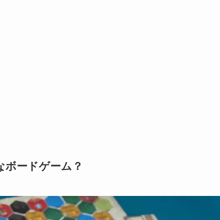
なボードゲーム？