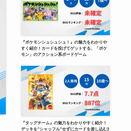
『ポケモンシュシュシュ！』の魅力をわかりや
すく紹介！カードを投げてゲットする、「ポケ
モン」のアクション系ボードゲーム
『タッグチーム』の魅力をわかりやすく紹介！
デッキを”シャッフル”せずにカードを差し込む2