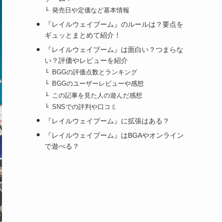
発売日や定価など基本情報
『レイルウェイブーム』のルールは？要点を
ギュッとまとめて紹介！
『レイルウェイブーム』は面白い？つまらな
い？評価やレビューを紹介
BGGの評価点数とランキング
BGGのユーザーレビューや感想
この記事を見た人の遊んだ感想
SNSでの評判や口コミ
『レイルウェイブーム』に拡張はある？
『レイルウェイブーム』はBGAやオンライン
で遊べる？