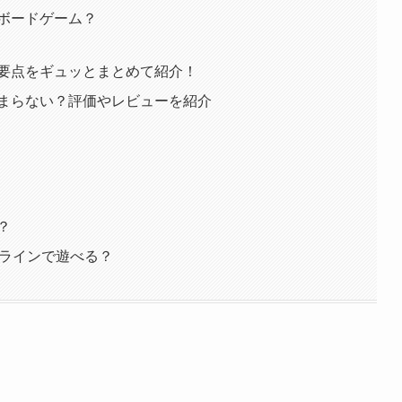
ボードゲーム？
要点をギュッとまとめて紹介！
まらない？評価やレビューを紹介
？
ンラインで遊べる？