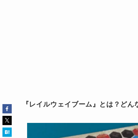
『レイルウェイブーム』とは？どん