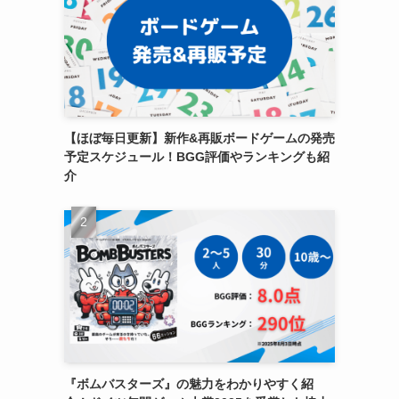
【ほぼ毎日更新】新作&再販ボードゲームの発売
予定スケジュール！BGG評価やランキングも紹
介
『ボムバスターズ』の魅力をわかりやすく紹