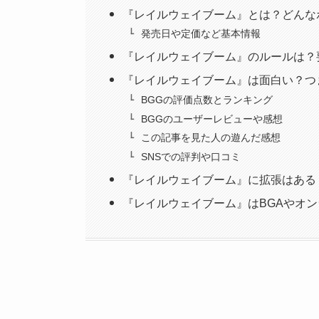
『レイルウェイブーム』とは？どんな
発売日や定価など基本情報
『レイルウェイブーム』のルールは？
『レイルウェイブーム』は面白い？つ
BGGの評価点数とランキング
BGGのユーザーレビューや感想
この記事を見た人の遊んだ感想
SNSでの評判や口コミ
『レイルウェイブーム』に拡張はある
『レイルウェイブーム』はBGAやオ