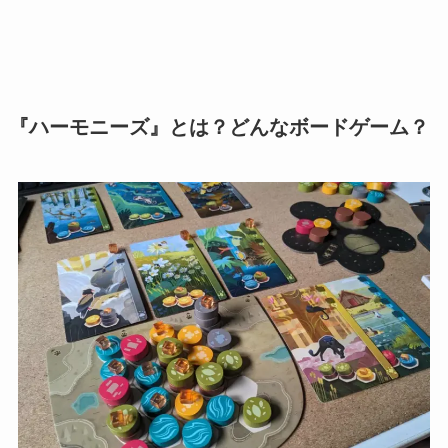
『ハーモニーズ』とは？どんなボードゲーム？