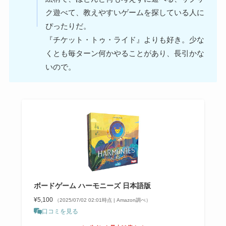
ク遊べて、教えやすいゲームを探している人に
ぴったりだ。
『チケット・トゥ・ライド』よりも好き。少な
くとも毎ターン何かやることがあり、長引かな
いので。
ボードゲーム ハーモニーズ 日本語版
¥5,100
（2025/07/02 02:01時点 | Amazon調べ）
口コミを見る