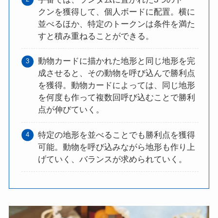
クンを獲得して、個人ボードに配置。横に
並べるほか、特定のトークンは条件を満た
すと積み重ねることができる。
動物カードに描かれた地形と同じ地形を完
成させると、その動物を呼び込んで勝利点
を獲得。動物カードによっては、同じ地形
を何度も作って複数回呼び込むことで勝利
点が伸びていく。
特定の地形を並べることでも勝利点を獲得
可能。動物を呼び込みながら地形も作り上
げていく、バランスが求められていく。