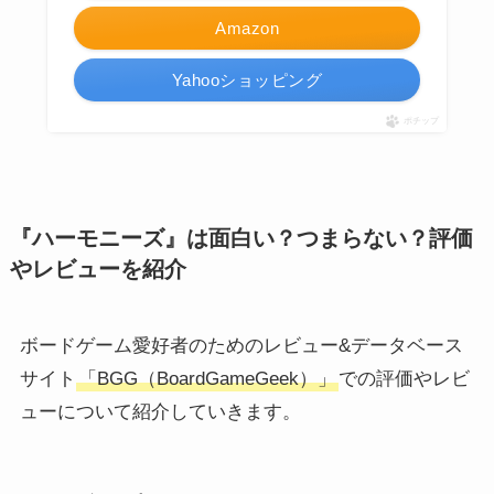
Amazon
Yahooショッピング
ポチップ
『ハーモニーズ』は面白い？つまらない？評価
やレビューを紹介
ボードゲーム愛好者のためのレビュー&データベース
サイト
「BGG（BoardGameGeek）」
での評価やレビ
ューについて紹介していきます。