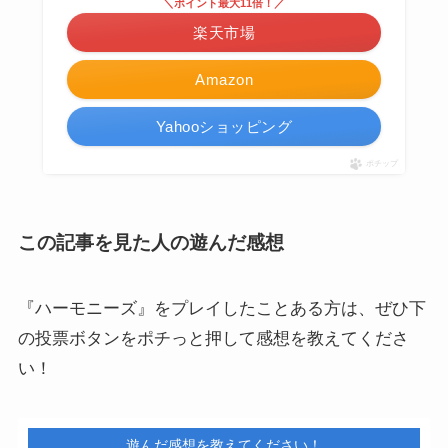
＼ポイント最大11倍！／
楽天市場
Amazon
Yahooショッピング
ポチップ
この記事を見た人の遊んだ感想
『ハーモニーズ』をプレイしたことある方は、ぜひ下
の投票ボタンをポチっと押して感想を教えてくださ
い！
遊んだ感想を教えてください！