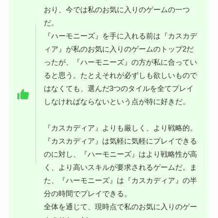
おり、今では私のお気に入りのゲームの一つ
だ。
『ハーモニーズ』を手に入れる前は『カスカデ
ィア』が私のお気に入りのゲームのトップ2だ
ったが、『ハーモニーズ』の方が私に合ってい
ると思う。たとえそれが必ずしも欲しいもので
はなくても、選んだ3つのタイルを全てプレイ
しなければならないという点が特に好きだ。
『カスカディア』よりも厳しく、より戦略的。
『カスカディア』は気軽に気軽にプレイできる
のに対し、『ハーモニーズ』はより戦略性が高
く、より高いスキルが要求されるゲームだ。ま
た、『ハーモニーズ』は『カスカディア』の半
分の時間でプレイできる。
全体を通じて、現時点で私のお気に入りのゲー