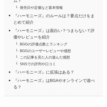
ム？
発売日や定価など基本情報
『ハーモニーズ』のルールは？要点だけをま
とめて紹介
『ハーモニーズ』は面白い？つまらない？評
価やレビューを紹介
BGGの評価点数とランキング
BGGのユーザーレビューや感想
この記事を見た人の遊んだ感想
SNSでの評判や口コミ
『ハーモニーズ』に拡張はある？
『ハーモニーズ』はBGAやオンラインで遊べ
る？