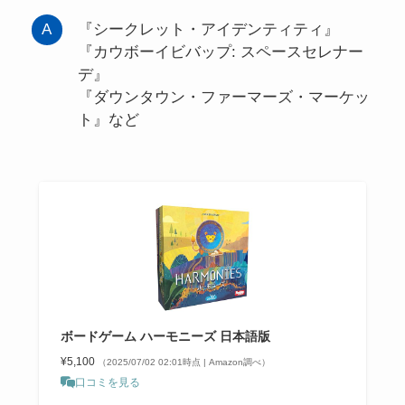
『シークレット・アイデンティティ』
『カウボーイビバップ: スペースセレナー
デ』
『ダウンタウン・ファーマーズ・マーケッ
ト』など
ボードゲーム ハーモニーズ 日本語版
¥5,100
（2025/07/02 02:01時点 | Amazon調べ）
口コミを見る