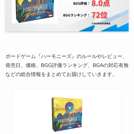
ボードゲーム『ハーモニーズ』のルールやレビュー、
発売日、価格、BGG評価ランキング、BGAの対応有無
などの総合情報をまとめてお届けしていきます。