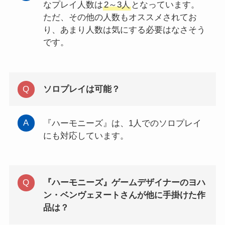
なプレイ人数は
2～3人
となっています。
ただ、その他の人数もオススメされてお
り、あまり人数は気にする必要はなさそう
です。
ソロプレイは可能？
『ハーモニーズ』は、1人でのソロプレイ
にも対応しています。
『ハーモニーズ』ゲームデザイナーのヨハ
ン・ベンヴェヌートさんが他に手掛けた作
品は？