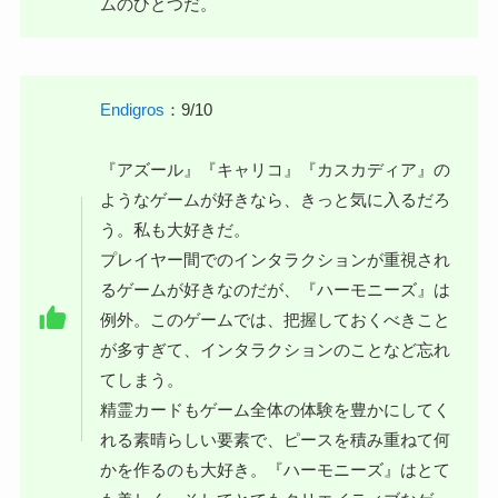
ムのひとつだ。
Endigros
：9/10
『アズール』『キャリコ』『カスカディア』の
ようなゲームが好きなら、きっと気に入るだろ
う。私も大好きだ。
プレイヤー間でのインタラクションが重視され
るゲームが好きなのだが、『ハーモニーズ』は
例外。このゲームでは、把握しておくべきこと
が多すぎて、インタラクションのことなど忘れ
てしまう。
精霊カードもゲーム全体の体験を豊かにしてく
れる素晴らしい要素で、ピースを積み重ねて何
かを作るのも大好き。『ハーモニーズ』はとて