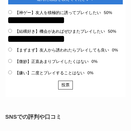
【神ゲー】友人を積極的に誘ってプレイしたい
50%
【結構好き】機会があればぜひまたプレイしたい
50%
【まずまず】友人から誘われたらプレイしても良い
0%
【微妙】正直あまりプレイしたくはない
0%
【嫌い】二度とプレイすることはない
0%
投票
SNSでの評判や口コミ