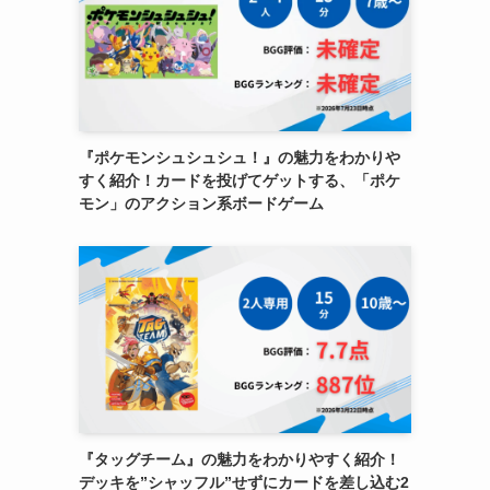
『ポケモンシュシュシュ！』の魅力をわかりや
すく紹介！カードを投げてゲットする、「ポケ
モン」のアクション系ボードゲーム
『タッグチーム』の魅力をわかりやすく紹介！
デッキを”シャッフル”せずにカードを差し込む2