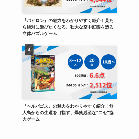
『バビロン』の魅力をわかりやすく紹介！見た
ら絶対に遊びたくなる、壮大な空中庭園を造る
立体パズルゲーム
『ヘルパゴス』の魅力をわかりやすく紹介！無
人島からの生還を目指す、爆笑必至な”ニセ”協
力ゲーム