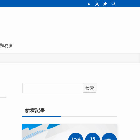
難易度
検索
新着記事