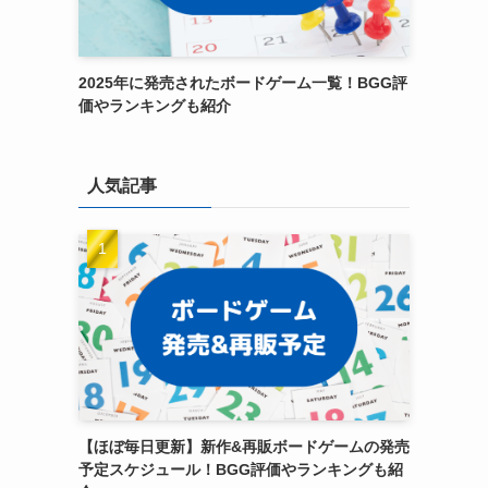
2025年に発売されたボードゲーム一覧！BGG評
価やランキングも紹介
人気記事
【ほぼ毎日更新】新作&再販ボードゲームの発売
予定スケジュール！BGG評価やランキングも紹