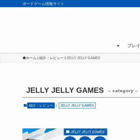
ボードゲーム情報サイト
プレ
ホーム
紹介・レビュー
JELLY JELLY GAMES
JELLY JELLY GAMES
– category –
紹介・レビュー
JELLY JELLY GAMES
JELLY JELLY GAMES