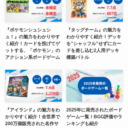
『ポケモンシュシュシ
『タッグチーム』の魅力を
ュ！』の魅力をわかりやす
わかりやすく紹介！デッキ
く紹介！カードを投げてゲ
を”シャッフル”せずにカー
ットする、「ポケモン」の
ドを差し込む2人用デッキ
アクション系ボードゲーム
構築バトル
『アイランド』の魅力をわ
2025年に発売されたボード
かりやすく紹介！全世界で
ゲーム一覧！BGG評価やラ
200万個販売された名作サ
ンキングも紹介