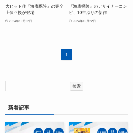
大ヒット作『海底探険』の完全
『海底探険』のデザイナーコン
上位互換が登場
ビ、10年ぶりの新作！
2024年10月22日
2024年10月22日
1
検索
新着記事