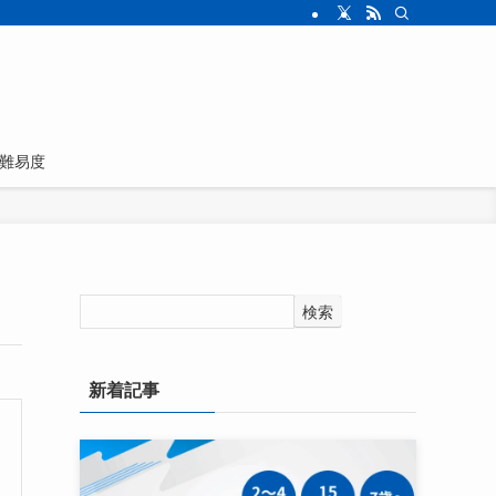
難易度
検索
新着記事