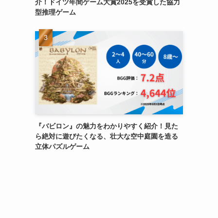
介！ドイツ年間ゲーム大賞2025を受賞した協力
型推理ゲーム
『バビロン』の魅力をわかりやすく紹介！見た
ら絶対に遊びたくなる、壮大な空中庭園を造る
立体パズルゲーム