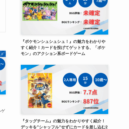
『ポケモンシュシュシュ！』の魅力をわかりや
すく紹介！カードを投げてゲットする、「ポケ
モン」のアクション系ボードゲーム
ムズ
ルゲ
『タッグチーム』の魅力をわかりやすく紹介！
デッキを”シャッフル”せずにカードを差し込む2