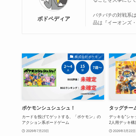
バチバチの対戦系
ボドペディア
品は『イーオンズ
株式会社ポケモン
ポケモンシュシュシュ！
タッグチー
カードを投げてゲットする、「ポケモン」の
デッキを"シャ
アクション系ボードゲーム
2人用デッキ構
2026年7月23日
2026年3月22日